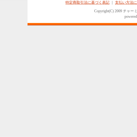
特定商取引法に基づく表記
｜
支払い方法に
Copyright(C) 2009 チャ
powered