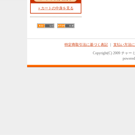
» カートの中身を見る
特定商取引法に基づく表記
｜
支払い方法に
Copyright(C) 2009 チャ
powered